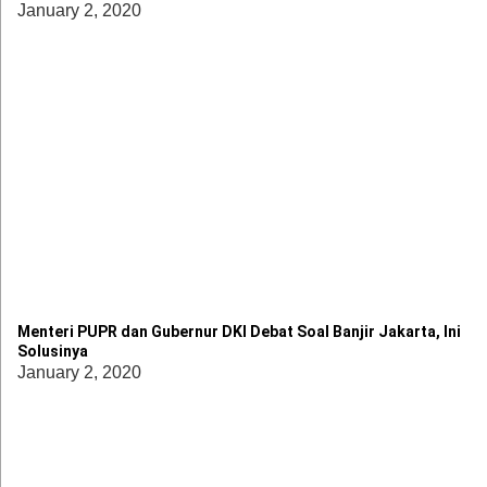
January 2, 2020
Menteri PUPR dan Gubernur DKI Debat Soal Banjir Jakarta, Ini
Solusinya
January 2, 2020