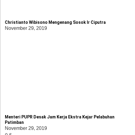
Christianto Wibisono Mengenang Sosok Ir Ciputra
November 29, 2019
Menteri PUPR Desak Jam Kerja Ekstra Kejar Pelabuhan
Patimban
November 29, 2019