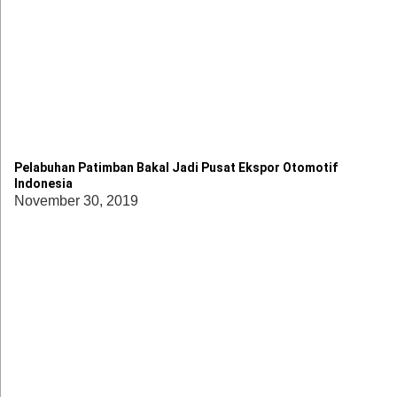
Pelabuhan Patimban Bakal Jadi Pusat Ekspor Otomotif
Indonesia
November 30, 2019