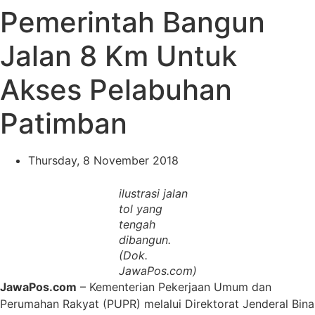
Pemerintah Bangun
Jalan 8 Km Untuk
Akses Pelabuhan
Patimban
Thursday, 8 November 2018
ilustrasi jalan
tol yang
tengah
dibangun.
(Dok.
JawaPos.com)
JawaPos.com
– Kementerian Pekerjaan Umum dan
Perumahan Rakyat (PUPR) melalui Direktorat Jenderal Bina